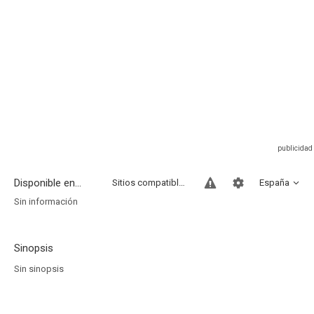
Disponible en...
Sitios compatibles
España
Sin información
Sinopsis
Sin sinopsis