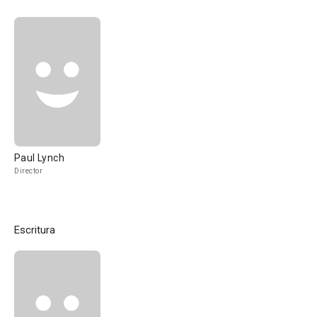
Paul Lynch
Director
Escritura