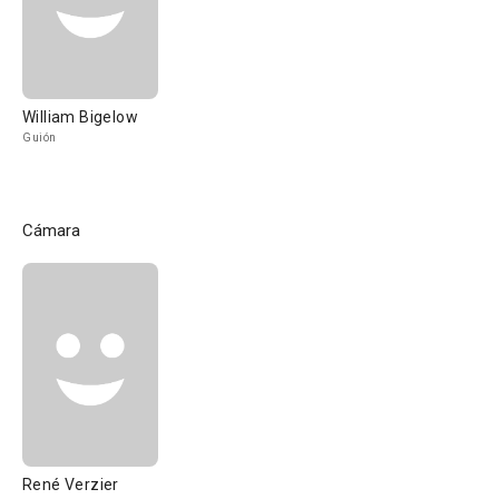
William Bigelow
Guión
Cámara
René Verzier