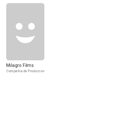
Milagro Films
Compañía de Produccion