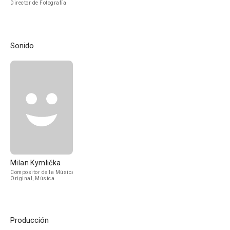
Director de Fotografía
Sonido
Milan Kymlička
Compositor de la Música
Original, Música
Producción