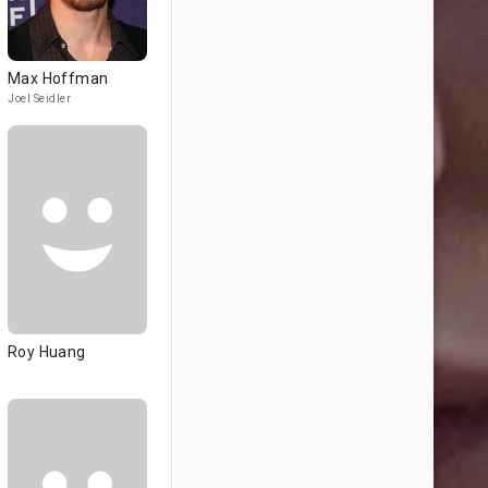
Max Hoffman
Joel Seidler
Roy Huang