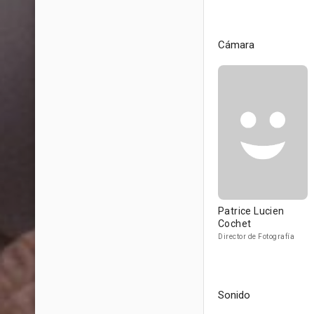
Cámara
Patrice Lucien
Cochet
Director de Fotografía
Sonido