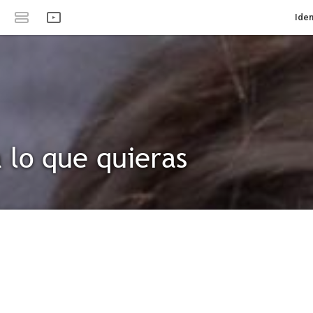
Iden
 lo que quieras