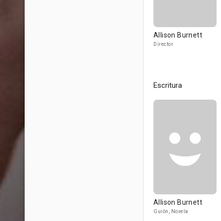
Allison Burnett
Director
Escritura
Allison Burnett
Guión, Novela