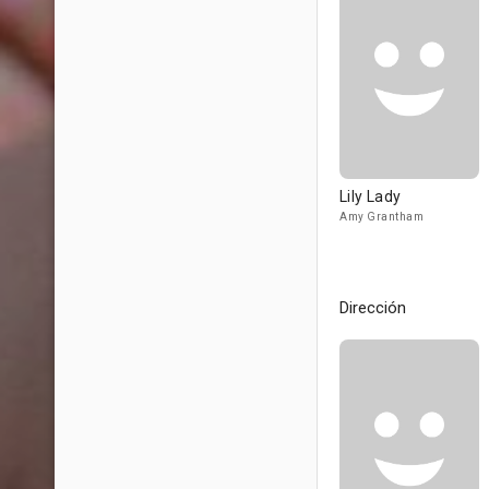
Lily Lady
Amy Grantham
Dirección