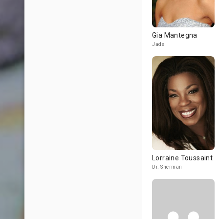
Gia Mantegna
Jade
Lorraine Toussaint
Dr. Sherman