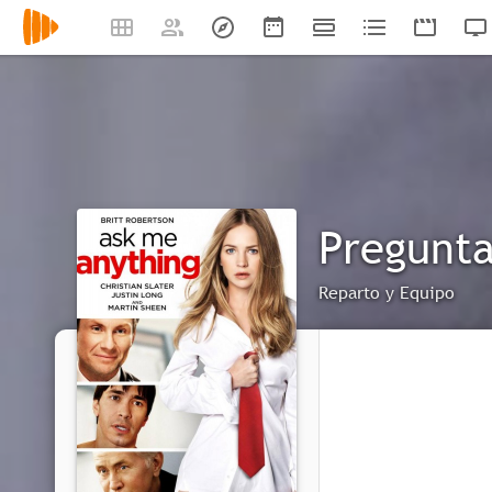
Pregunta
Reparto y Equipo