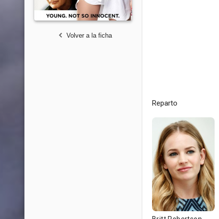
Volver a la ficha
Reparto