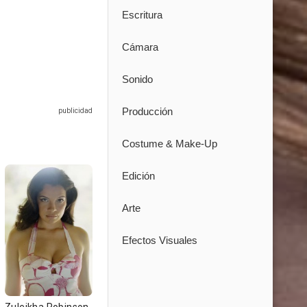
Escritura
Cámara
Sonido
Producción
Costume & Make-Up
Edición
Arte
Efectos Visuales