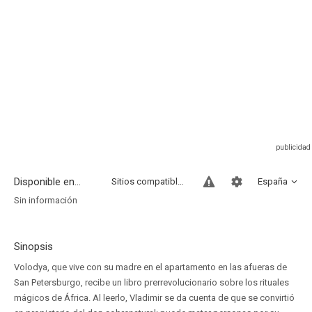
Disponible en...
Sitios compatibles
España
Sin información
Sinopsis
Volodya, que vive con su madre en el apartamento en las afueras de
San Petersburgo, recibe un libro prerrevolucionario sobre los rituales
mágicos de África. Al leerlo, Vladimir se da cuenta de que se convirtió