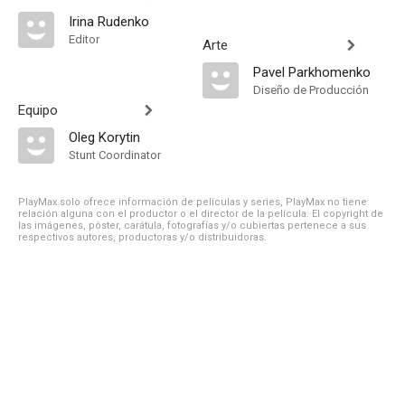
Irina Rudenko
Editor
Arte
Pavel Parkhomenko
Diseño de Producción
Equipo
Oleg Korytin
Stunt Coordinator
PlayMax solo ofrece información de películas y series, PlayMax no tiene
relación alguna con el productor o el director de la película. El copyright de
las imágenes, póster, carátula, fotografías y/o cubiertas pertenece a sus
respectivos autores, productoras y/o distribuidoras.