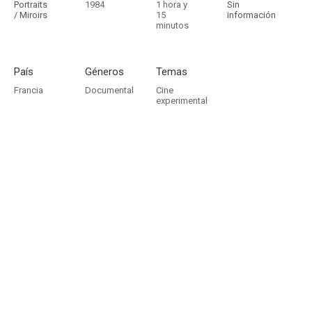
Portraits
1984
1 hora y
Sin
/ Miroirs
15
información
minutos
País
Géneros
Temas
Francia
Documental
Cine
experimental