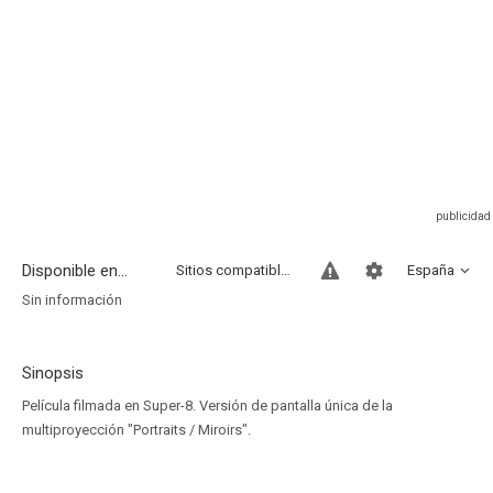
Disponible en...
Sitios compatibles
España
Sin información
Sinopsis
Película filmada en Super-8. Versión de pantalla única de la
multiproyección "Portraits / Miroirs".