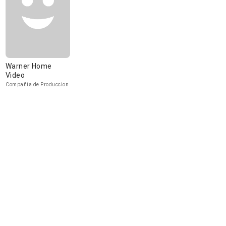
Warner Home
Video
Compañía de Produccion