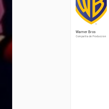
Warner Bros
Compañía de Produccion