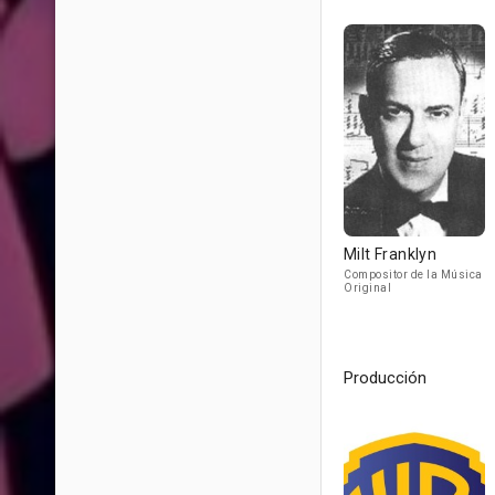
Milt Franklyn
Compositor de la Música
Original
Producción