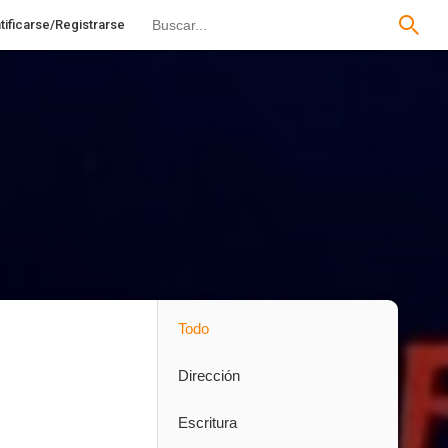
tificarse/Registrarse
Todo
Dirección
Escritura