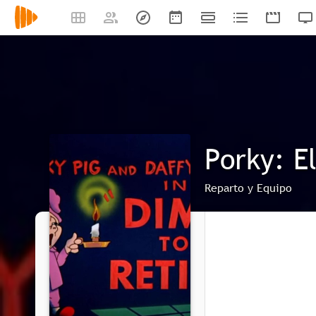
Porky: E
Reparto y Equipo