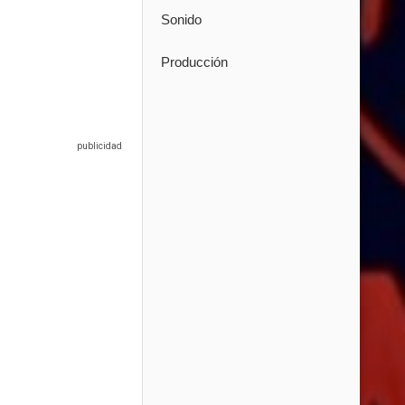
Sonido
Producción