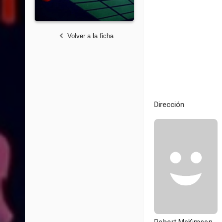
Volver a la ficha
Dirección