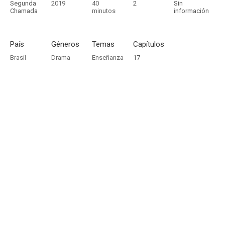
Segunda
2019
40
2
Sin
Chamada
minutos
información
País
Géneros
Temas
Capítulos
Brasil
Drama
Enseñanza
17