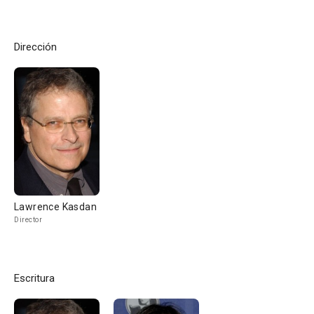
Dirección
Lawrence Kasdan
Director
Escritura