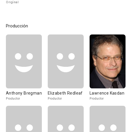
Original
Producción
Anthony Bregman
Elizabeth Redleaf
Lawrence Kasdan
Productor
Productor
Productor