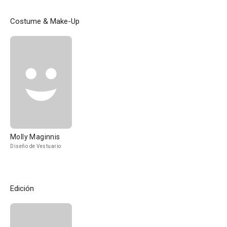
Costume & Make-Up
Molly Maginnis
Diseño de Vestuario
Edición