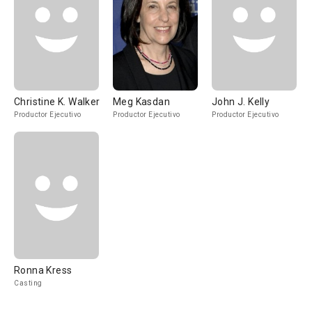
Christine K. Walker
Meg Kasdan
John J. Kelly
Productor Ejecutivo
Productor Ejecutivo
Productor Ejecutivo
Ronna Kress
Casting