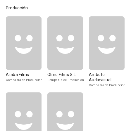
Producción
Araba Films
Olmo Films S.L
Amboto
Audiovisual
Compañía de Produccion
Compañía de Produccion
Compañía de Produccion