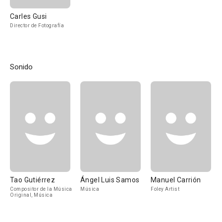
Carles Gusi
Director de Fotografía
Sonido
Tao Gutiérrez
Ángel Luis Samos
Manuel Carrión
Compositor de la Música
Música
Foley Artist
Original, Música