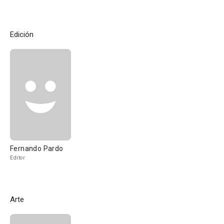
Edición
Fernando Pardo
Editor
Arte