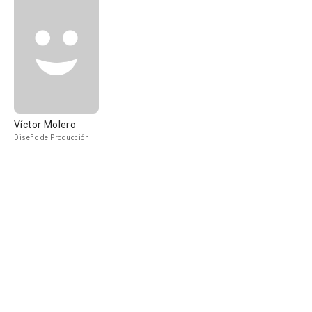
Víctor Molero
Diseño de Producción