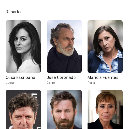
Reparto
Cuca Escribano
Jose Coronado
Mariola Fuentes
Lucía
Curro
Perla