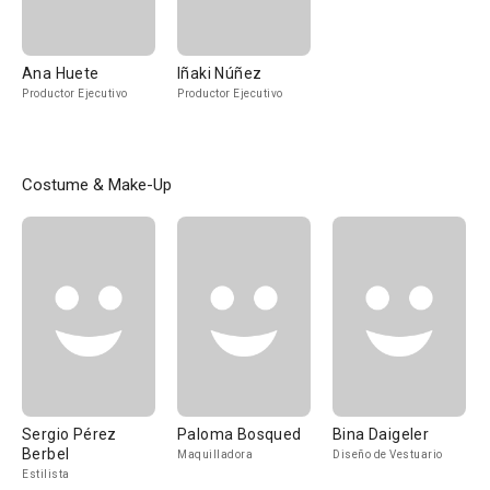
Ana Huete
Iñaki Núñez
Productor Ejecutivo
Productor Ejecutivo
Costume & Make-Up
Sergio Pérez
Paloma Bosqued
Bina Daigeler
Berbel
Maquilladora
Diseño de Vestuario
Estilista