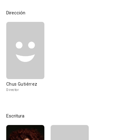
Dirección
Chus Gutiérrez
Director
Escritura