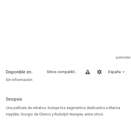
Disponible en...
Sitios compatibles
España
Sin información
Sinopsis
Una película de retratos. Incluye los segmentos dedicados a Marcia
Haydée, Giorgio de Chirico y Rudolph Nureyev, entre otros.