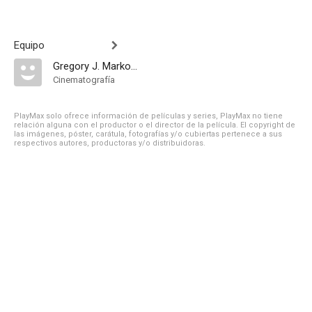
Equipo
Gregory J. Markopoulos
Cinematografía
PlayMax solo ofrece información de películas y series, PlayMax no tiene
relación alguna con el productor o el director de la película. El copyright de
las imágenes, póster, carátula, fotografías y/o cubiertas pertenece a sus
respectivos autores, productoras y/o distribuidoras.