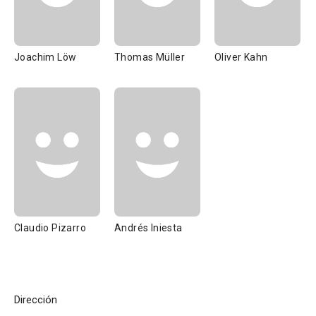
Joachim Löw
Thomas Müller
Oliver Kahn
Claudio Pizarro
Andrés Iniesta
Dirección