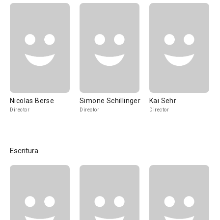
Nicolas Berse
Simone Schillinger
Kai Sehr
Director
Director
Director
Escritura