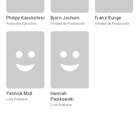
Philipp Kässbohrer
Björn Jochum
Franz Runge
Productor Ejecutivo
Unidad de Producción
Unidad de Producción
Yannick Moll
Hannah
Pasikowski
Line Producer
Line Producer