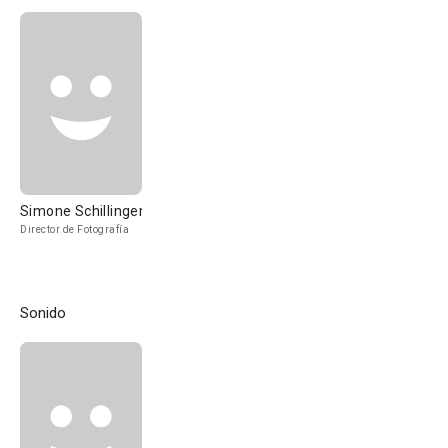
Simone Schillinger
Director de Fotografía
Sonido