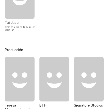
Tai Jason
Compositor de la Música
Original
Producción
Teresa
BTF
Signature Studios