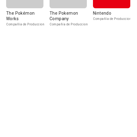
The Pokémon
The Pokemon
Nintendo
Works
Company
Compañía de Produccion
Compañía de Produccion
Compañía de Produccion