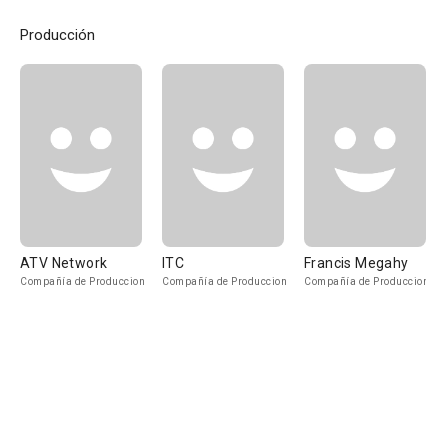
Producción
ATV Network
ITC
Francis Megahy
Compañía de Produccion
Compañía de Produccion
Compañía de Produccion