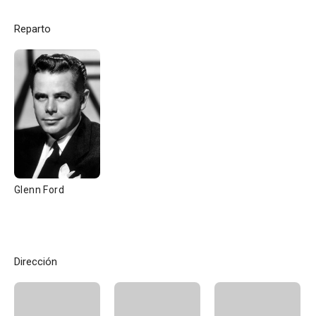
Reparto
Glenn Ford
Dirección