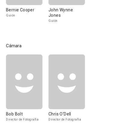
Bernie Cooper
John Wynne
Jones
Guión
Guión
Cámara
Bob Bolt
Chris O'Dell
Director de Fotografía
Director de Fotografía