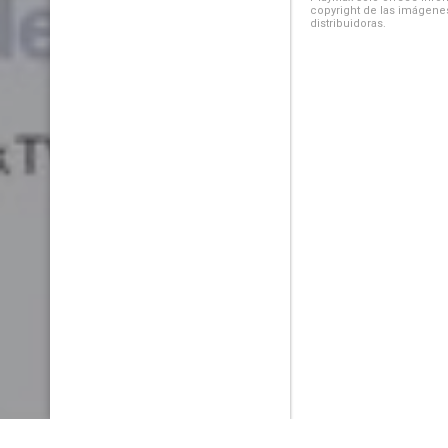
copyright de las imágenes
distribuidoras.