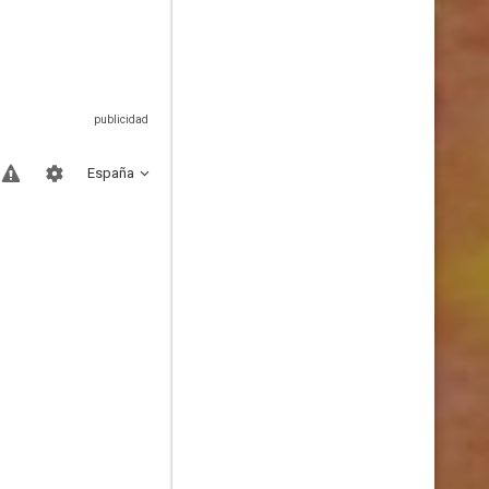
España