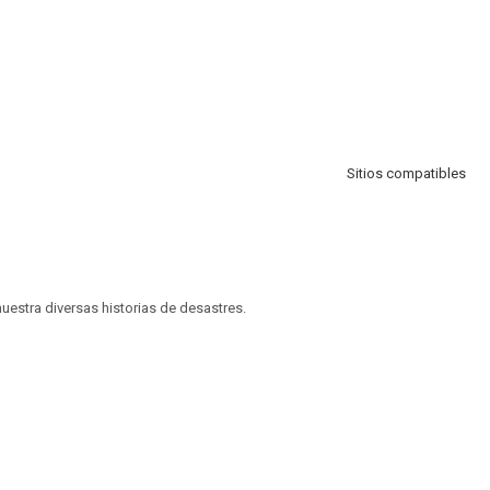
Sitios compatibles
estra diversas historias de desastres.