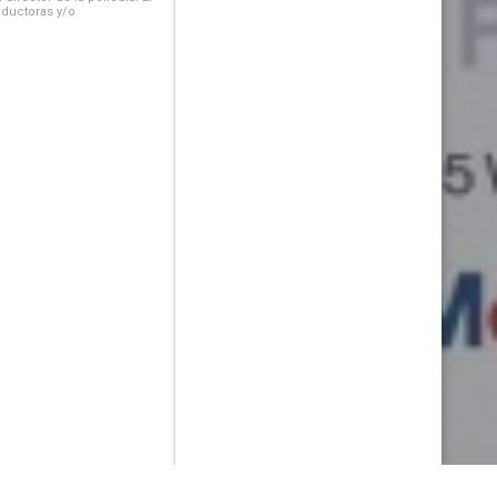
oductoras y/o