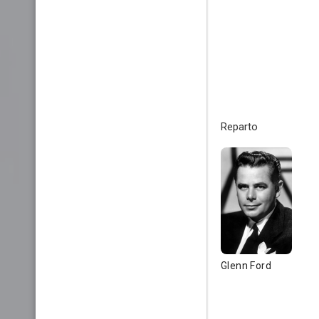
Reparto
Glenn Ford