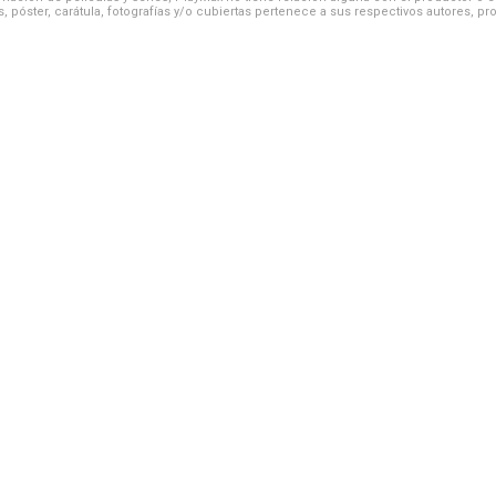
, póster, carátula, fotografías y/o cubiertas pertenece a sus respectivos autores, pr