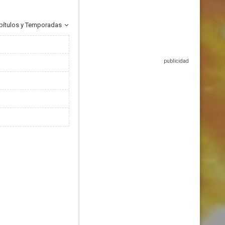
pítulos y Temporadas