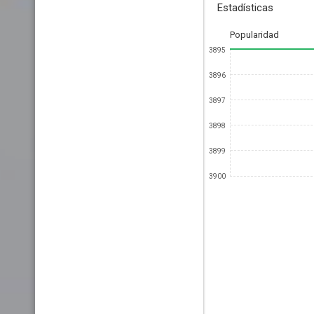
Estadísticas
Popularidad
3895
3896
3897
3898
3899
3900