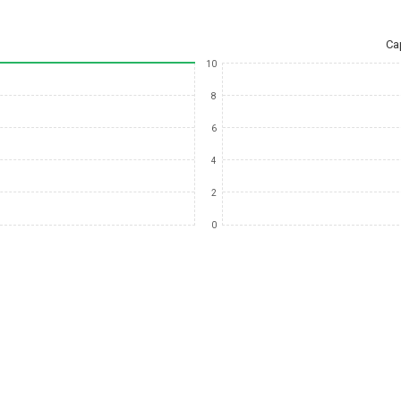
Ca
10
8
6
4
2
0