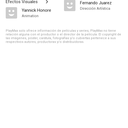
Efectos Visuales
Fernando Juarez
Dirección Artística
Yannick Honore
Animation
PlayMax solo ofrece información de películas y series, PlayMax no tiene
relación alguna con el productor o el director de la película. El copyright de
las imágenes, póster, carátula, fotografías y/o cubiertas pertenece a sus
respectivos autores, productoras y/o distribuidoras.