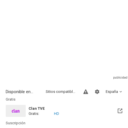
Disponible en...
Sitios compatibles
España
Gratis
Clan TVE
Gratis:
HD
Suscripción