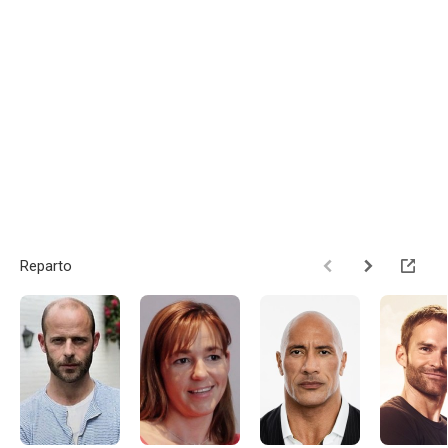
Reparto