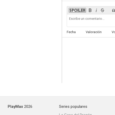
Fecha
Valoración
V
PlayMax
2026
Series populares