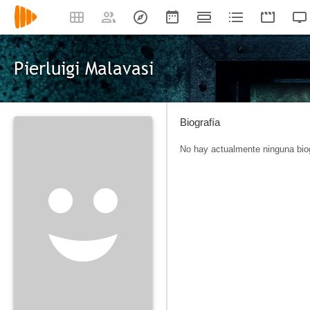
Pierluigi Malavasi
Biografía
No hay actualmente ninguna biog