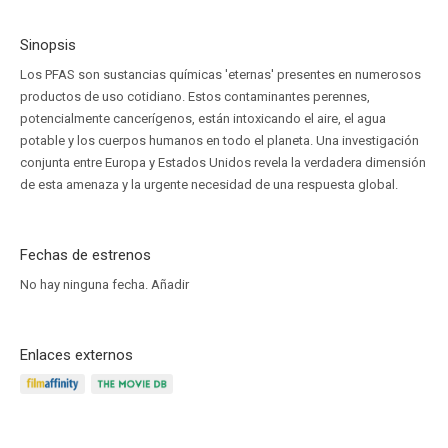
Sinopsis
Los PFAS son sustancias químicas 'eternas' presentes en numerosos
productos de uso cotidiano. Estos contaminantes perennes,
potencialmente cancerígenos, están intoxicando el aire, el agua
potable y los cuerpos humanos en todo el planeta. Una investigación
conjunta entre Europa y Estados Unidos revela la verdadera dimensión
de esta amenaza y la urgente necesidad de una respuesta global.
Fechas de estrenos
No hay ninguna fecha.
Añadir
Enlaces externos