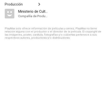
Producción
Ministerio de Cultura de Chile
Compañía de Produccion
PlayMax solo ofrece información de películas y series, PlayMax no tiene
relación alguna con el productor o el director de la película. El copyright de
las imágenes, póster, carátula, fotografías y/o cubiertas pertenece a sus
respectivos autores, productoras y/o distribuidoras.