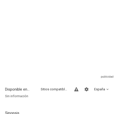
Disponible en...
Sitios compatibles
España
Sin información
Sinopsis