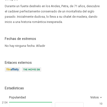
Durante un fuerte deshielo en los Andes, Petra, de 71 años, descubre
el cadáver perfectamente conservado de un montañista del siglo
pasado. Inicialmente dudosa, lo lleva a su chalet de madera, dando
inicio a una historia romántica inesperada.
Fechas de estrenos
No hay ninguna fecha.
Añadir
Enlaces externos
Estadísticas
Popularidad
Votos
2134
10