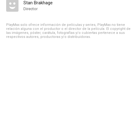
Stan Brakhage
Director
PlayMax solo ofrece información de películas y series, PlayMax no tiene
relación alguna con el productor o el director de la película. El copyright de
las imágenes, póster, carátula, fotografías y/o cubiertas pertenece a sus
respectivos autores, productoras y/o distribuidoras.