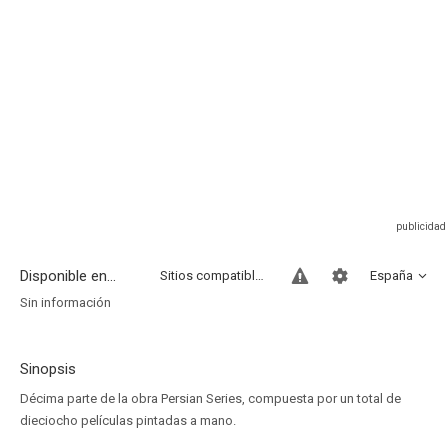
Disponible en...
Sitios compatibles
España
Sin información
Sinopsis
Décima parte de la obra Persian Series, compuesta por un total de
dieciocho películas pintadas a mano.