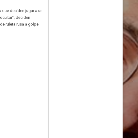
a que deciden jugar a un
ocultar”, deciden
de ruleta rusa a golpe