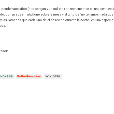
 desde hace años (tres parejas y un soltero) se reencuentran en una cena en l
ado: ponen sus smartphone sobre la mesa y al grito de “no tenemos nada que 
y las llamadas que cada uno de ellos reciba durante la noche, en una especie 
ada.
ñadir