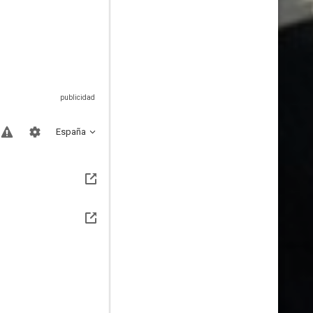
España