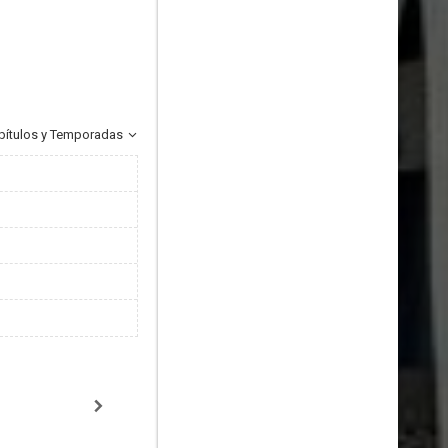
pítulos y Temporadas