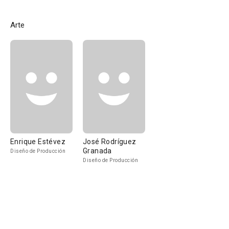
Arte
Enrique Estévez
José Rodríguez
Granada
Diseño de Producción
Diseño de Producción