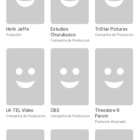
Herb Jaffe
Estudios
TriStar Pictures
Churubusco
Productor
Compañía de Produccion
Compañía de Produccion
LK-TEL Vídeo
CBS
Theodore R.
Parvin
Compañía de Produccion
Compañía de Produccion
Productor Asociado