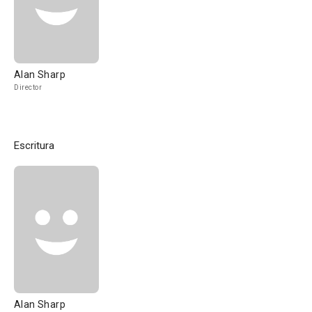
Alan Sharp
Director
Escritura
Alan Sharp