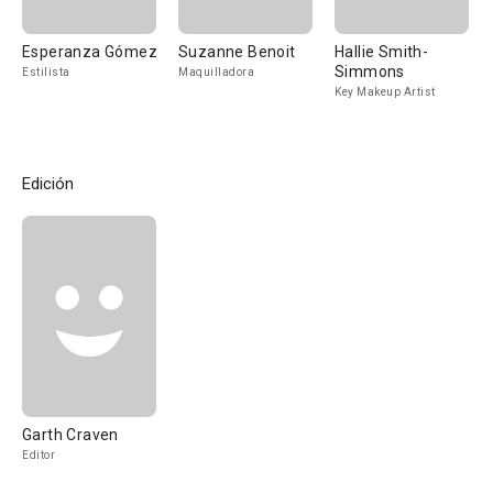
Esperanza Gómez
Suzanne Benoit
Hallie Smith-
Simmons
Estilista
Maquilladora
Key Makeup Artist
Edición
Garth Craven
Editor