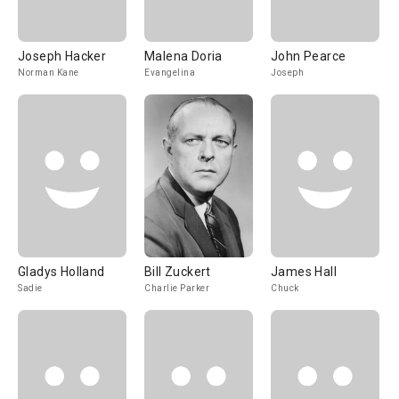
Joseph Hacker
Malena Doria
John Pearce
Norman Kane
Evangelina
Joseph
Gladys Holland
Bill Zuckert
James Hall
Sadie
Charlie Parker
Chuck