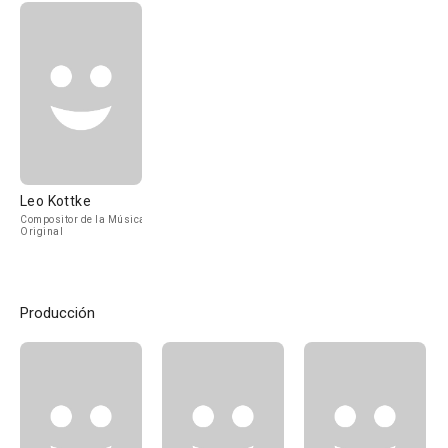
Leo Kottke
Compositor de la Música
Original
Producción