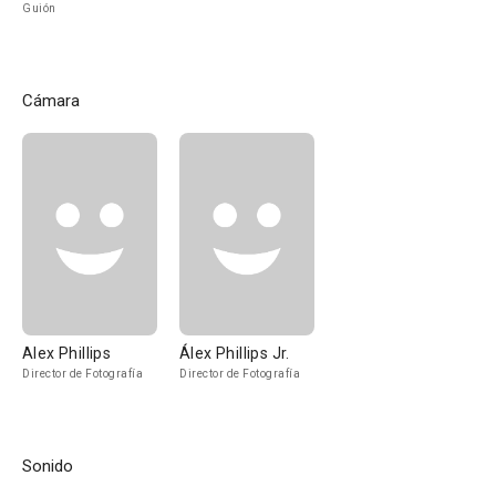
Guión
Cámara
Alex Phillips
Álex Phillips Jr.
Director de Fotografía
Director de Fotografía
Sonido