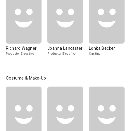
Richard Wagner
Joanna Lancaster
Lonka Becker
Productor Ejecutivo
Productor Ejecutivo
Casting
Costume & Make-Up