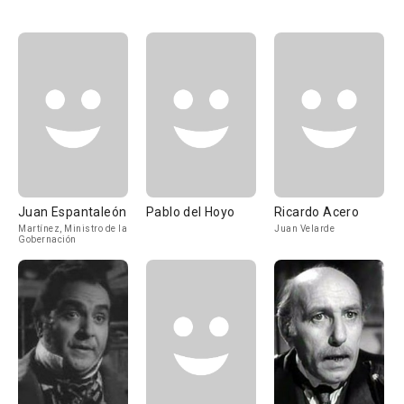
Juan Espantaleón
Pablo del Hoyo
Ricardo Acero
Martínez, Ministro de la
Juan Velarde
Gobernación