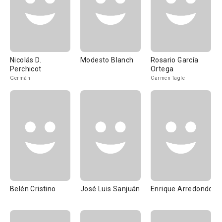
Nicolás D.
Modesto Blanch
Rosario García
Perchicot
Ortega
Germán
Carmen Tagle
Belén Cristino
José Luis Sanjuán
Enrique Arredondo