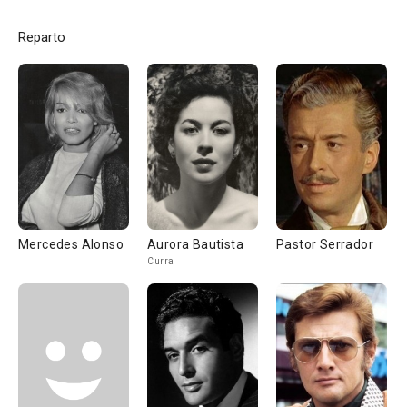
Reparto
Mercedes Alonso
Aurora Bautista
Pastor Serrador
Curra