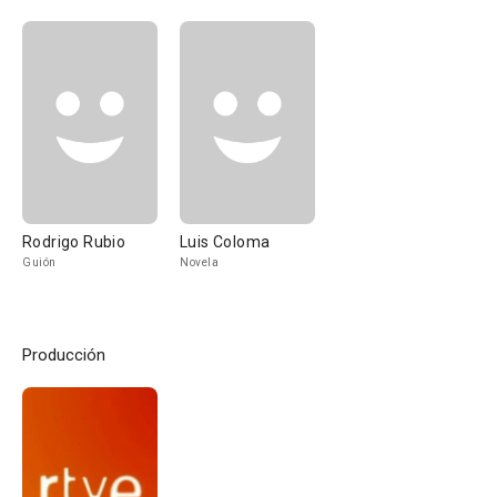
Rodrigo Rubio
Luis Coloma
Guión
Novela
Producción