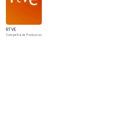
RTVE
Compañía de Produccion