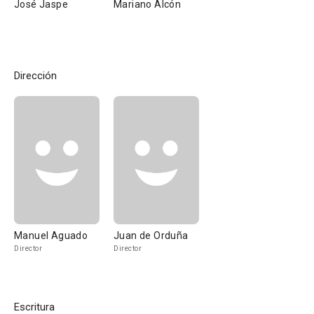
José Jaspe
Mariano Alcón
Dirección
Manuel Aguado
Juan de Orduña
Director
Director
Escritura