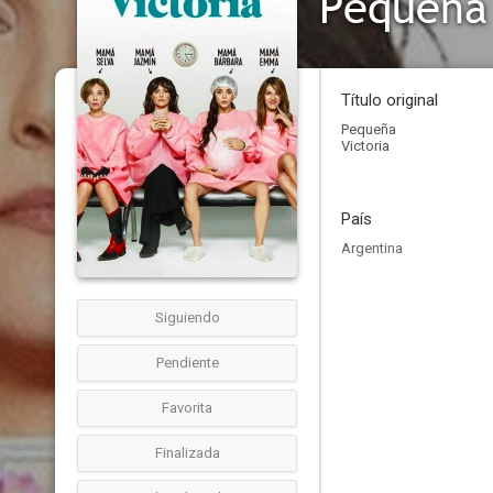
Pequeña 
Título original
Pequeña
Victoria
País
Argentina
Siguiendo
Pendiente
Favorita
Finalizada