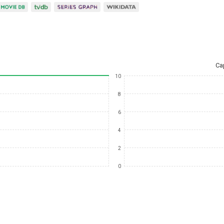
Ca
10
8
6
4
2
0