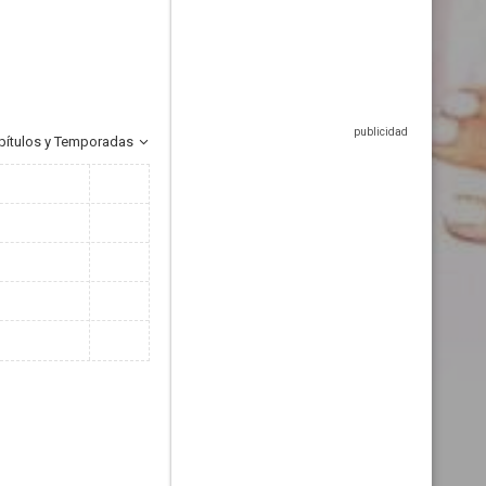
pítulos y Temporadas