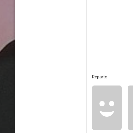
Reparto