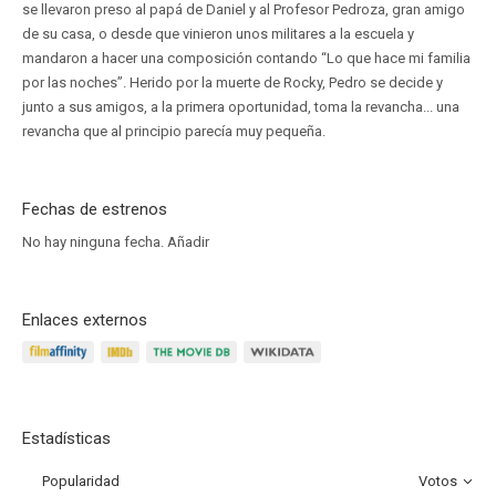
se llevaron preso al papá de Daniel y al Profesor Pedroza, gran amigo
de su casa, o desde que vinieron unos militares a la escuela y
mandaron a hacer una composición contando “Lo que hace mi familia
por las noches”. Herido por la muerte de Rocky, Pedro se decide y
junto a sus amigos, a la primera oportunidad, toma la revancha... una
revancha que al principio parecía muy pequeña.
Fechas de estrenos
No hay ninguna fecha.
Añadir
Enlaces externos
Estadísticas
Popularidad
Votos