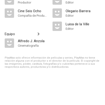
Productor
Editor
Cine Seis Ocho
Olegario Barrera
Compañía de Produccion
Editor
Luisa de la Ville
Editor
Equipo
Alfredo J. Anzola
Cinematografía
PlayMax solo ofrece información de películas y series, PlayMax no tiene
relación alguna con el productor o el director de la película. El copyright de
las imágenes, póster, carátula, fotografías y/o cubiertas pertenece a sus
respectivos autores, productoras y/o distribuidoras.