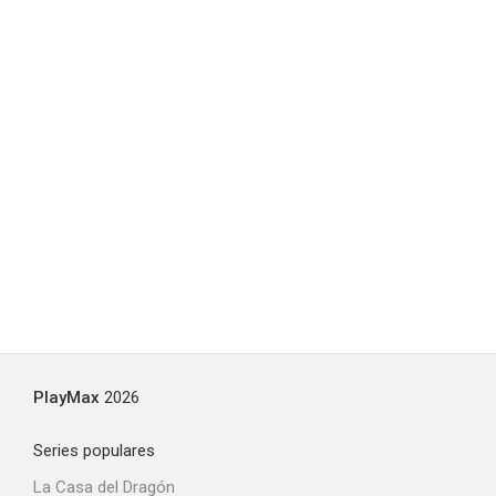
PlayMax
2026
Series populares
La Casa del Dragón