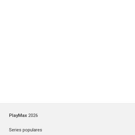
PlayMax
2026
Series populares