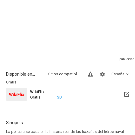
Disponible en...
Sitios compatibles
España
Gratis
WikiFlix
Gratis:
SD
Sinopsis
La película se basa en la historia real de las hazañas del héroe naval