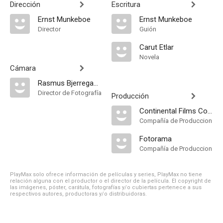
Dirección
Escritura
Ernst Munkeboe
Ernst Munkeboe
Director
Guión
Carut Etlar
Novela
Cámara
Rasmus Bjerregaard
Director de Fotografía
Producción
Continental Films Compagni
Compañía de Produccion
Fotorama
Compañía de Produccion
PlayMax solo ofrece información de películas y series, PlayMax no tiene
relación alguna con el productor o el director de la película. El copyright de
las imágenes, póster, carátula, fotografías y/o cubiertas pertenece a sus
respectivos autores, productoras y/o distribuidoras.