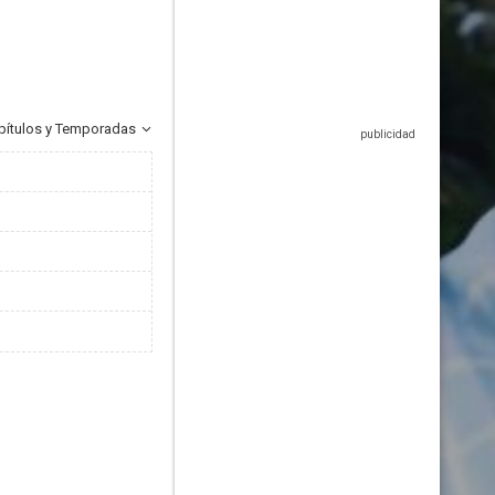
pítulos y Temporadas