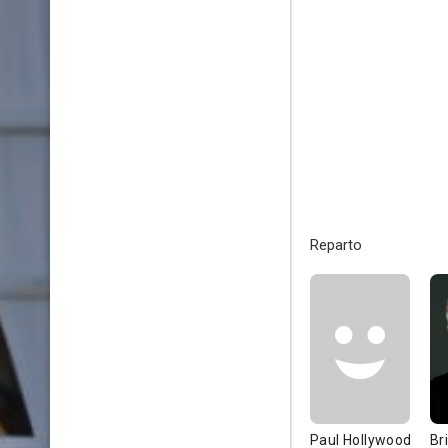
Reparto
Paul Hollywood
Br