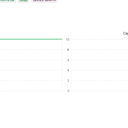
Ca
10
8
6
4
2
0