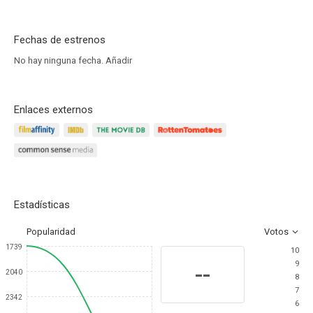
Fechas de estrenos
No hay ninguna fecha.
Añadir
Enlaces externos
Estadísticas
Popularidad
Votos
1739
10
9
--
2040
8
7
2342
6