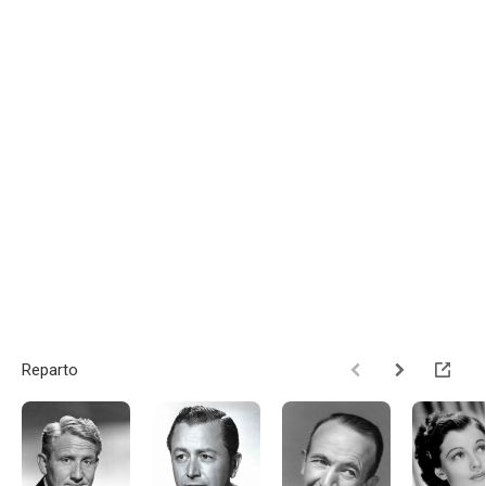
Reparto