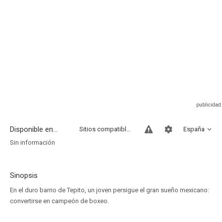
Disponible en...
Sitios compatibles
España
Sin información
Sinopsis
En el duro barrio de Tepito, un joven persigue el gran sueño mexicano:
convertirse en campeón de boxeo.