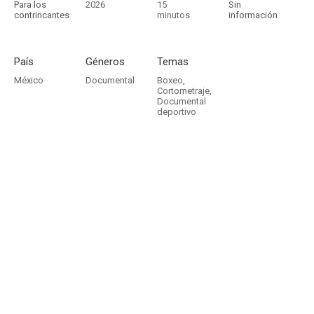
Para los
2026
15
Sin
contrincantes
minutos
información
País
Géneros
Temas
México
Documental
Boxeo
,
Cortometraje
,
Documental
deportivo