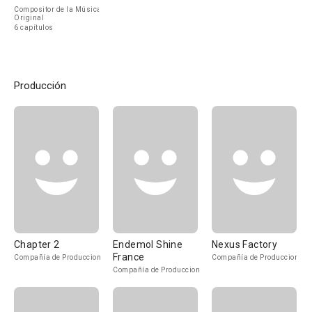
Compositor de la Música
Original
6 capítulos
Producción
Chapter 2
Endemol Shine
Nexus Factory
France
Compañía de Produccion
Compañía de Produccion
Compañía de Produccion