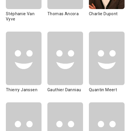
Stéphanie Van
Thomas Ancora
Charlie Dupont
Vyve
Thierry Janssen
Gauthier Danniau
Quantin Meert