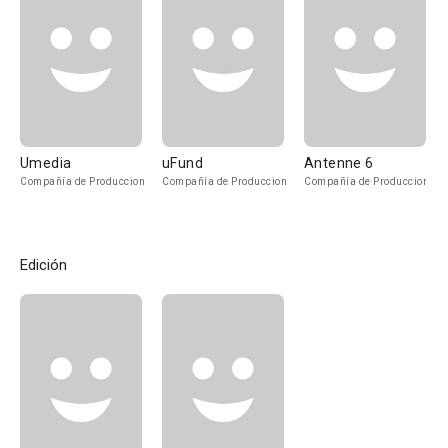
Umedia
uFund
Antenne 6
Compañía de Produccion
Compañía de Produccion
Compañía de Produccion
Edición