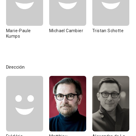
Marie-Paule
Michael Cambier
Tristan Schotte
Kumps
Dirección