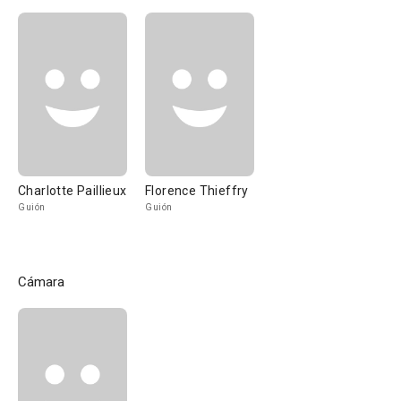
Charlotte Paillieux
Florence Thieffry
Guión
Guión
Cámara