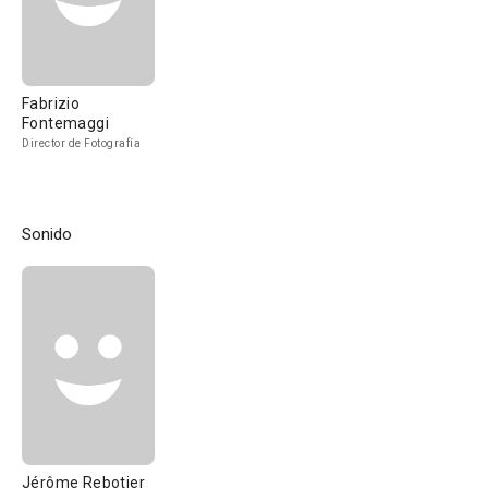
Fabrizio
Fontemaggi
Director de Fotografía
Sonido
Jérôme Rebotier