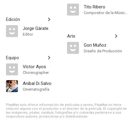
Tito Ribero
Compositor de la Música Original, Música
Edición
Jorge Gárate
Editor
Arte
Gori Muñoz
Diseño de Producción
Equipo
Víctor Ayos
Choreographer
Aníbal Di Salvo
Cinematografía
PlayMax solo ofrece información de películas y series, PlayMax no tiene
relación alguna con el productor o el director de la película. El copyright de
las imágenes, póster, carátula, fotografías y/o cubiertas pertenece a sus
respectivos autores, productoras y/o distribuidoras.