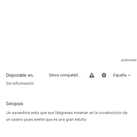
Disponible en...
Sitios compatibles
España
Sin información
Sinopsis
Un sacerdote evita que sus feligreses inviertan en la construcción de
un casino pues siente que es una gran estafa.