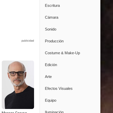
Escritura
Cámara
Sonido
Producción
Costume & Make-Up
Edición
Arte
Efectos Visuales
Equipo
Iluminación