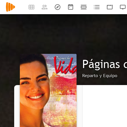
Páginas 
Reparto y Equipo