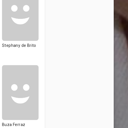
Stephany de Brito
Buza Ferraz