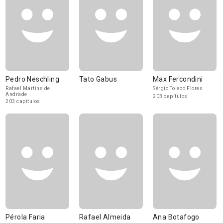
Pedro Neschling
Tato Gabus
Max Fercondini
Rafael Martins de
Sérgio Toledo Flores
Andrade
203 capítulos
203 capítulos
Pérola Faria
Rafael Almeida
Ana Botafogo