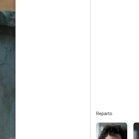
Reparto