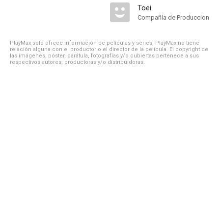
Toei
Compañía de Produccion
PlayMax solo ofrece información de películas y series, PlayMax no tiene
relación alguna con el productor o el director de la película. El copyright de
las imágenes, póster, carátula, fotografías y/o cubiertas pertenece a sus
respectivos autores, productoras y/o distribuidoras.