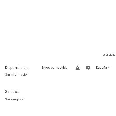
Disponible en...
Sitios compatibles
España
Sin información
Sinopsis
Sin sinopsis