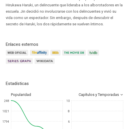
Hirukawa Haruki, un delincuente que lideraba a los alborotadores en la
escuela. Jin decidió no involucrarse con los delincuentes y vivió su
vida como un espectador. Sin embargo, después de descubrir el
secreto de Haruki, los dos rápidamente se vuelven íntimos.
Enlaces externos
Estadísticas
Popularidad
Capítulos y Temporadas
248
10
1021
8
1794
6