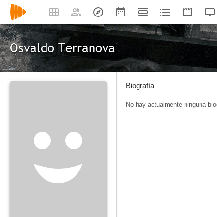
Osvaldo Terranova
Biografía
No hay actualmente ninguna biog