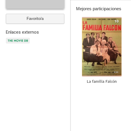
Mejores participaciones
Favorito/a
10
Enlaces externos
La familia Falcón
--