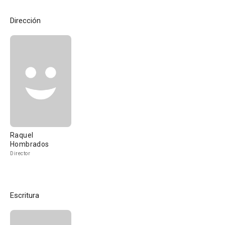
Dirección
Raquel
Hombrados
Director
Escritura