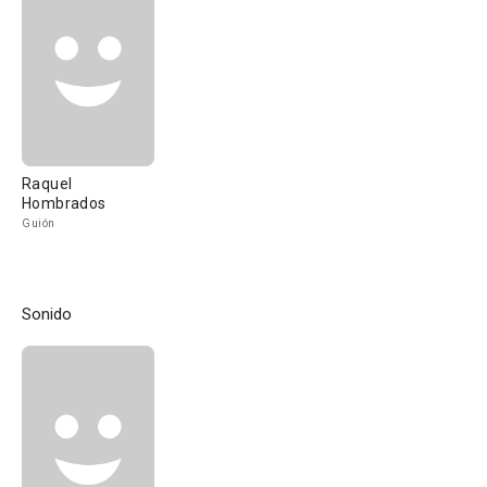
Raquel
Hombrados
Guión
Sonido