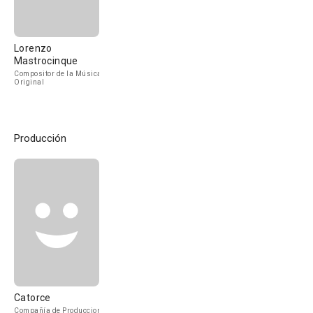
Lorenzo
Mastrocinque
Compositor de la Música
Original
Producción
Catorce
Compañía de Produccion