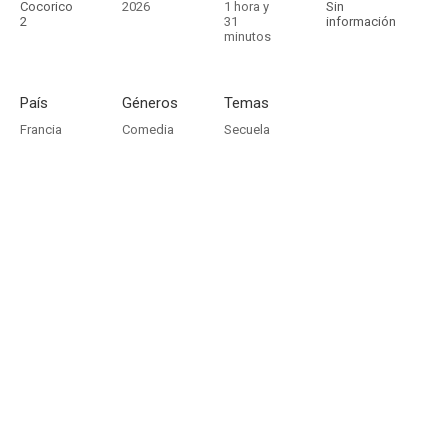
Cocorico
2026
1 hora y
Sin
2
31
información
minutos
País
Géneros
Temas
Francia
Comedia
Secuela