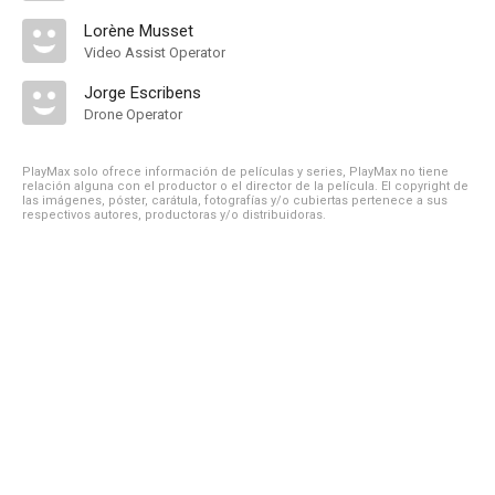
Lorène Musset
Video Assist Operator
Jorge Escribens
Drone Operator
PlayMax solo ofrece información de películas y series, PlayMax no tiene
relación alguna con el productor o el director de la película. El copyright de
las imágenes, póster, carátula, fotografías y/o cubiertas pertenece a sus
respectivos autores, productoras y/o distribuidoras.