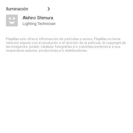
Iluminación
Akihiro Shimura
Lighting Technician
PlayMax solo ofrece información de películas y series, PlayMax no tiene
relación alguna con el productor o el director de la película. El copyright de
las imágenes, póster, carátula, fotografías y/o cubiertas pertenece a sus
respectivos autores, productoras y/o distribuidoras.