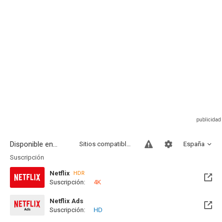
Disponible en...
Sitios compatibles
España
Suscripción
Netflix
HDR
Suscripción:
4K
Netflix Ads
Suscripción:
HD