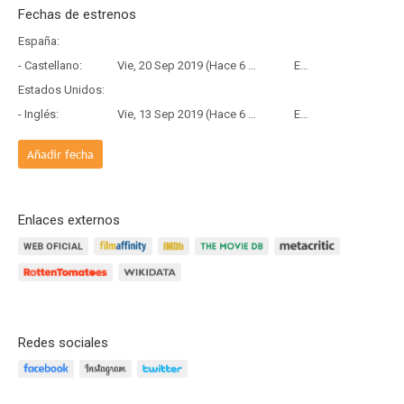
Fechas de estrenos
España:
- Castellano:
Vie, 20 Sep 2019 (Hace 6 años y 10 meses)
Estreno
Estados Unidos:
- Inglés:
Vie, 13 Sep 2019 (Hace 6 años y 10 meses)
Estreno
Añadir fecha
Enlaces externos
Redes sociales