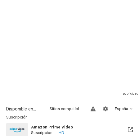
Disponible en...
Sitios compatibles
España
Suscripción
Amazon Prime Video
Suscripción:
HD