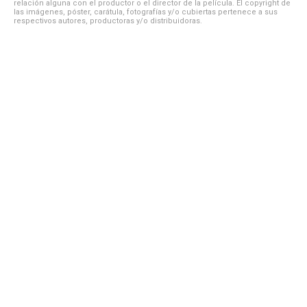
relación alguna con el productor o el director de la película. El copyright de
las imágenes, póster, carátula, fotografías y/o cubiertas pertenece a sus
respectivos autores, productoras y/o distribuidoras.