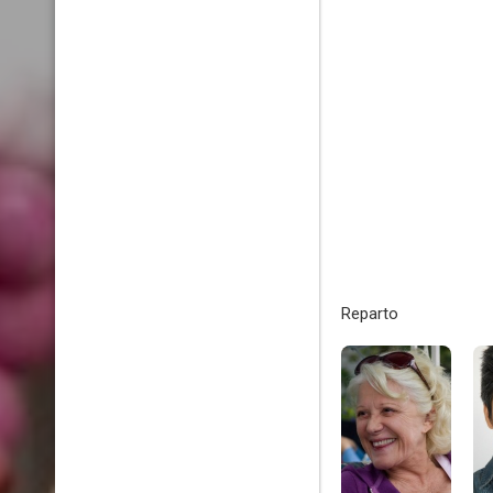
Reparto