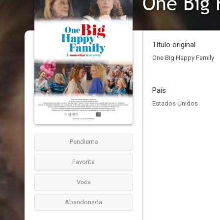
One Big 
Título original
One Big Happy Family
País
Estados Unidos
Pendiente
Favorita
Vista
Abandonada