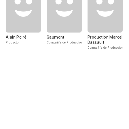
Alain Poiré
Gaumont
Production Marcel
Dassault
Productor
Compañía de Produccion
Compañía de Produccion