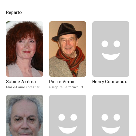
Reparto
Sabine Azéma
Pierre Vernier
Henry Courseaux
Marie-Laure Forestier
Grégoire Dermoncourt