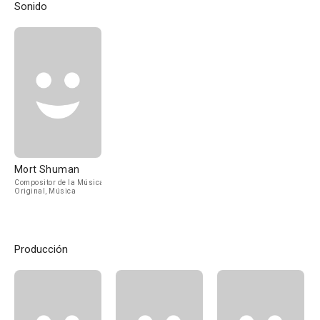
Sonido
Mort Shuman
Compositor de la Música
Original, Música
Producción