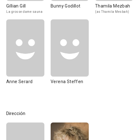
Gillian Gill
Bunny Godillot
Thamila Mezbah
La grosse dame sauna
(as Thamila Mesbah)
Anne Serard
Verena Steffen
Dirección