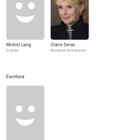
Michel Lang
Claire Denis
Director
Asistente de Dirección
Escritura