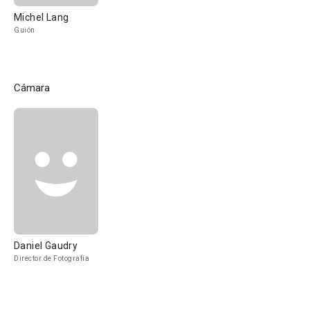
Michel Lang
Guión
Cámara
Daniel Gaudry
Director de Fotografía