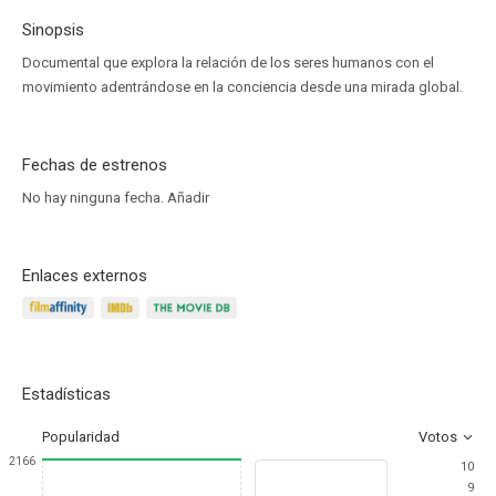
Sinopsis
Documental que explora la relación de los seres humanos con el
movimiento adentrándose en la conciencia desde una mirada global.
Fechas de estrenos
No hay ninguna fecha.
Añadir
Enlaces externos
Estadísticas
Popularidad
Votos
2166
10
9