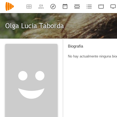
Olga Lucia Taborda
Biografía
No hay actualmente ninguna biog