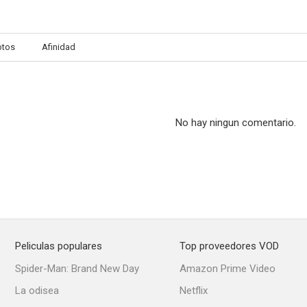
otos
Afinidad
No hay ningun comentario.
Peliculas populares
Top proveedores VOD
Spider-Man: Brand New Day
Amazon Prime Video
La odisea
Netflix