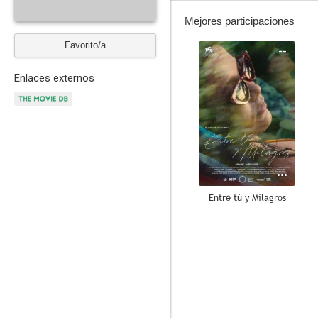
Mejores participaciones
Favorito/a
--
Enlaces externos
Entre tú y Milagros