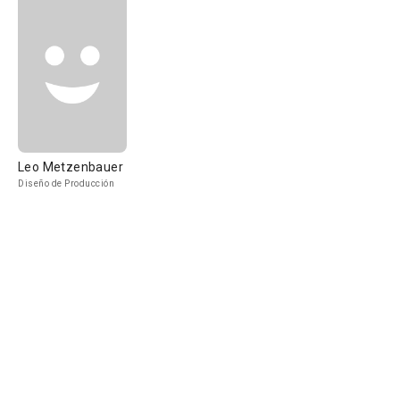
Leo Metzenbauer
Diseño de Producción