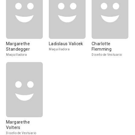
Margarethe
Ladislaus Valicek
Charlotte
Standegger
Flemming
Maquilladora
Maquilladora
Diseño de Vestuario
Margarethe
Volters
Diseño de Vestuario