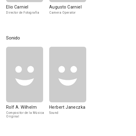
Elio Carniel
Augusto Carniel
Director de Fotografía
Camera Operator
Sonido
Rolf A. Wilhelm
Herbert Janeczka
Compositor de la Música
Sound
Original