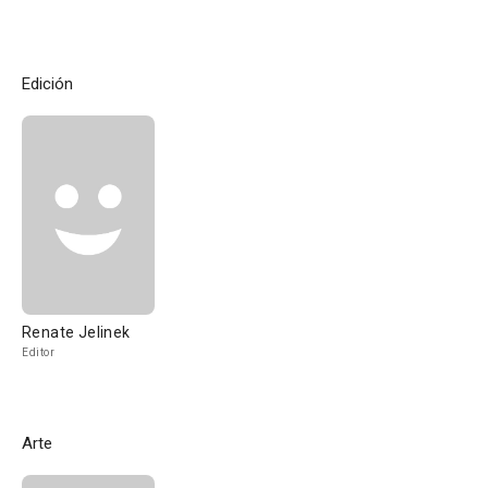
Edición
Renate Jelinek
Editor
Arte