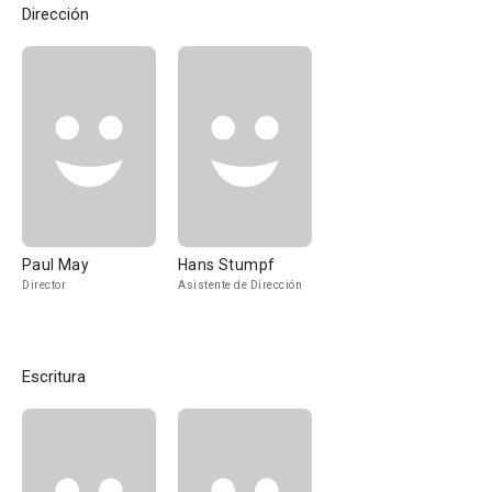
Dirección
Paul May
Hans Stumpf
Director
Asistente de Dirección
Escritura