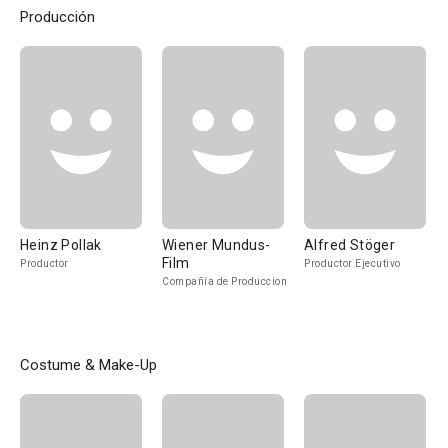
Producción
Heinz Pollak
Wiener Mundus-
Alfred Stöger
Film
Productor
Productor Ejecutivo
Compañía de Produccion
Costume & Make-Up