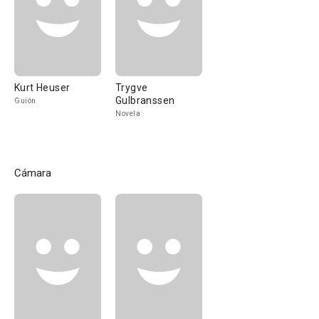
Kurt Heuser
Trygve
Gulbranssen
Guión
Novela
Cámara