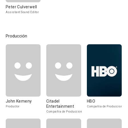
Peter Culverwell
Assistant Sound Editor
Producción
John Kemeny
Citadel
HBO
Entertainment
Productor
Compañía de Produccion
Compañía de Produccion