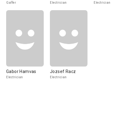
Gaffer
Electrician
Electrician
Gabor Hamvas
Jozsef Racz
Electrician
Electrician