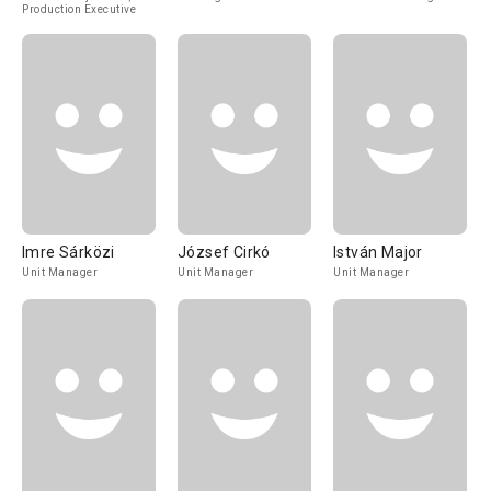
Production Executive
Imre Sárközi
József Cirkó
István Major
Unit Manager
Unit Manager
Unit Manager