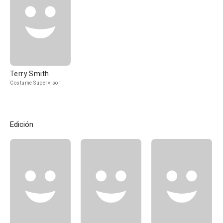
Terry Smith
Costume Supervisor
Edición