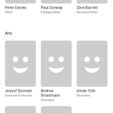
Peter Davies
Paul Conway
Clive Barrett
Editor
Dialogue Editor
Assistant Editor
Arte
József Romvári
Andrea
István Tóth
Straitmann
Diseño de Producción
Decorados
Decorados