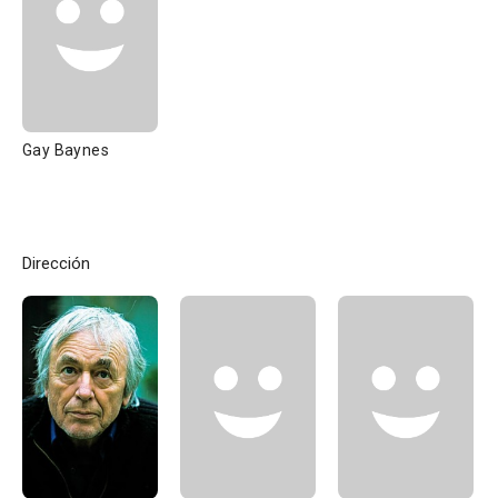
Gay Baynes
Dirección