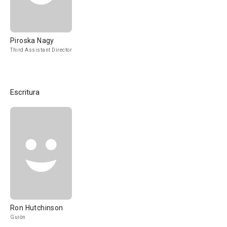
Piroska Nagy
Third Assistant Director
Escritura
Ron Hutchinson
Guión