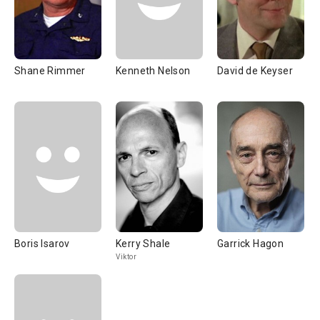
Shane Rimmer
Kenneth Nelson
David de Keyser
Boris Isarov
Kerry Shale
Garrick Hagon
Viktor