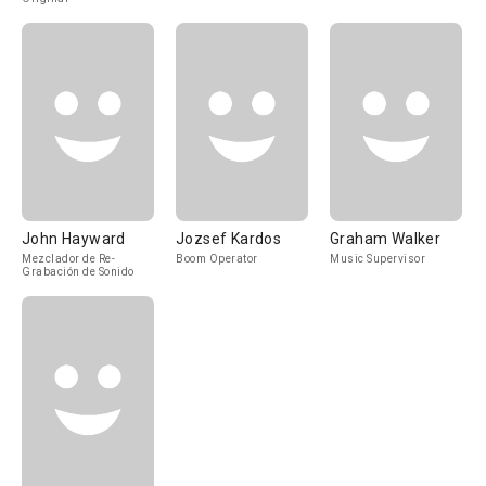
John Hayward
Jozsef Kardos
Graham Walker
Mezclador de Re-
Boom Operator
Music Supervisor
Grabación de Sonido