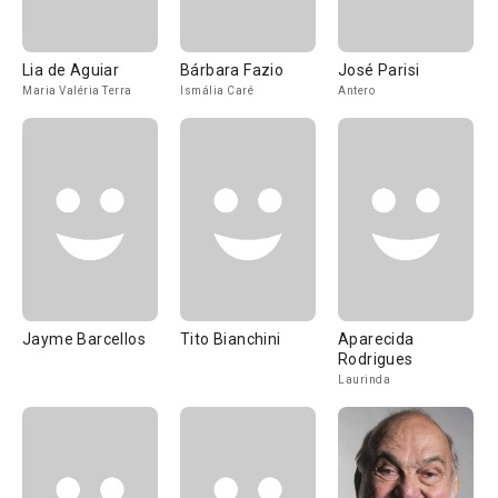
Lia de Aguiar
Bárbara Fazio
José Parisi
Maria Valéria Terra
Ismália Caré
Antero
Jayme Barcellos
Tito Bianchini
Aparecida
Rodrigues
Laurinda