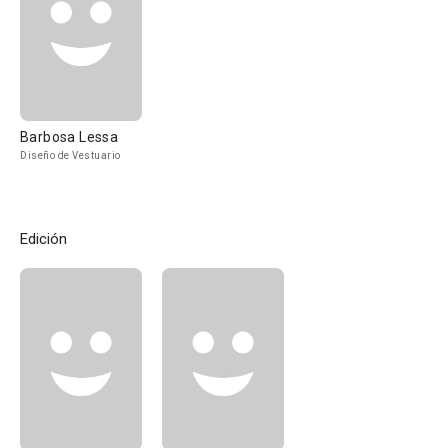
Barbosa Lessa
Diseño de Vestuario
Edición