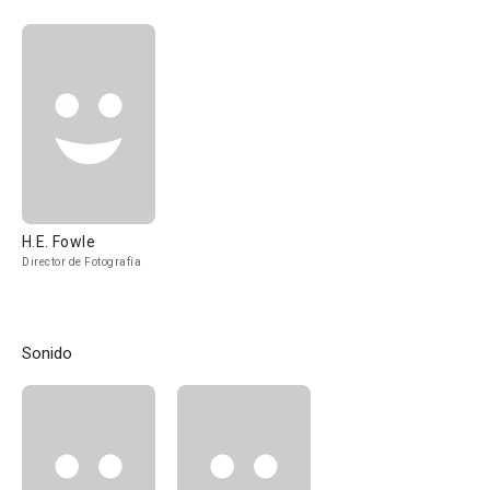
H.E. Fowle
Director de Fotografía
Sonido