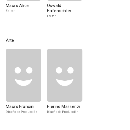
Mauro Alice
Oswald
Hafenrichter
Editor
Editor
Arte
Mauro Francini
Pierino Massenzi
Diseño de Producción
Diseño de Producción