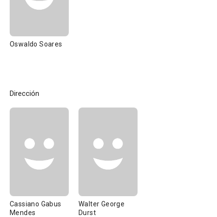
Oswaldo Soares
Dirección
Cassiano Gabus
Walter George
Mendes
Durst