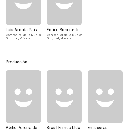
Luís Arruda Pais
Enrico Simonetti
Compositor de la Música
Compositor de la Música
Original, Música
Original, Música
Producción
Abilio Pereira de
Brasil Filmes Ltda
Emissoras