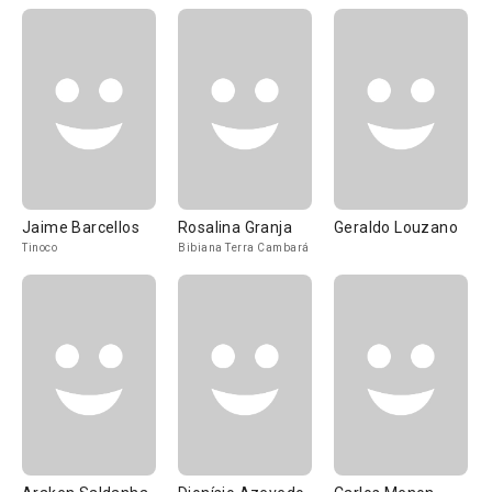
Jaime Barcellos
Rosalina Granja
Geraldo Louzano
Tinoco
Bibiana Terra Cambará