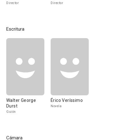
Director
Director
Escritura
Walter George
Érico Veríssimo
Durst
Novela
Guión
Cámara